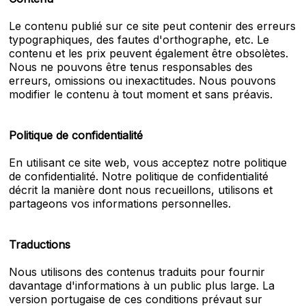
Le contenu publié sur ce site peut contenir des erreurs
typographiques, des fautes d'orthographe, etc. Le
contenu et les prix peuvent également être obsolètes.
Nous ne pouvons être tenus responsables des
erreurs, omissions ou inexactitudes. Nous pouvons
modifier le contenu à tout moment et sans préavis.
Politique de confidentialité
En utilisant ce site web, vous acceptez notre politique
de confidentialité. Notre politique de confidentialité
décrit la manière dont nous recueillons, utilisons et
partageons vos informations personnelles.
Traductions
Nous utilisons des contenus traduits pour fournir
davantage d'informations à un public plus large. La
version portugaise de ces conditions prévaut sur