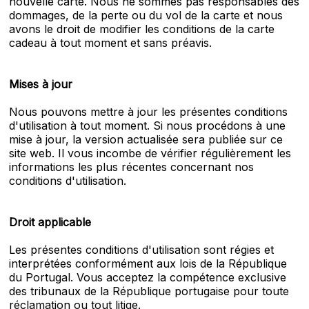
nouvelle carte. Nous ne sommes pas responsables des
dommages, de la perte ou du vol de la carte et nous
avons le droit de modifier les conditions de la carte
cadeau à tout moment et sans préavis.
Mises à jour
Nous pouvons mettre à jour les présentes conditions
d'utilisation à tout moment. Si nous procédons à une
mise à jour, la version actualisée sera publiée sur ce
site web. Il vous incombe de vérifier régulièrement les
informations les plus récentes concernant nos
conditions d'utilisation.
Droit applicable
Les présentes conditions d'utilisation sont régies et
interprétées conformément aux lois de la République
du Portugal. Vous acceptez la compétence exclusive
des tribunaux de la République portugaise pour toute
réclamation ou tout litige.