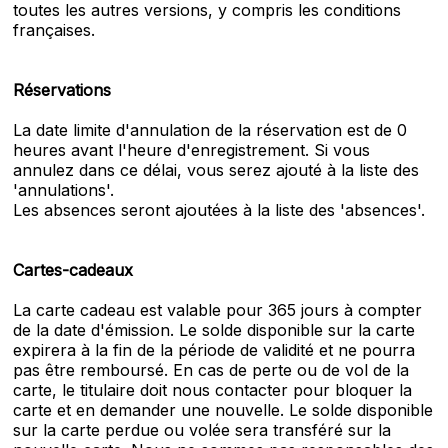
toutes les autres versions, y compris les conditions
françaises.
Réservations
La date limite d'annulation de la réservation est de 0
heures avant l'heure d'enregistrement. Si vous
annulez dans ce délai, vous serez ajouté à la liste des
'annulations'.
Les absences seront ajoutées à la liste des 'absences'.
Cartes-cadeaux
La carte cadeau est valable pour 365 jours à compter
de la date d'émission. Le solde disponible sur la carte
expirera à la fin de la période de validité et ne pourra
pas être remboursé. En cas de perte ou de vol de la
carte, le titulaire doit nous contacter pour bloquer la
carte et en demander une nouvelle. Le solde disponible
sur la carte perdue ou volée sera transféré sur la