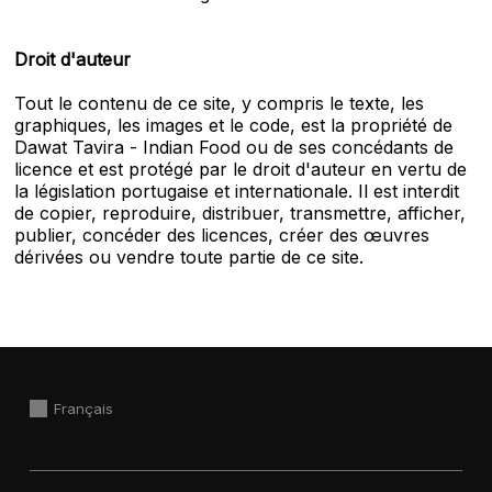
Droit d'auteur
Tout le contenu de ce site, y compris le texte, les
graphiques, les images et le code, est la propriété de
Dawat Tavira - Indian Food ou de ses concédants de
licence et est protégé par le droit d'auteur en vertu de
la législation portugaise et internationale. Il est interdit
de copier, reproduire, distribuer, transmettre, afficher,
publier, concéder des licences, créer des œuvres
dérivées ou vendre toute partie de ce site.
Français