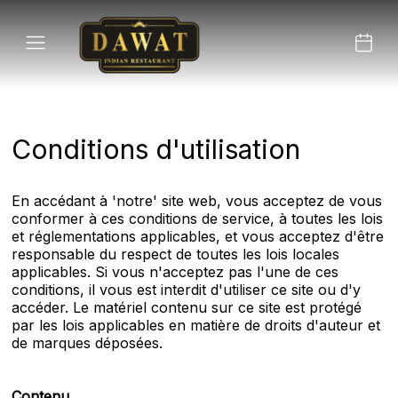
Conditions d'utilisation
En accédant à 'notre' site web, vous acceptez de vous
conformer à ces conditions de service, à toutes les lois
et réglementations applicables, et vous acceptez d'être
responsable du respect de toutes les lois locales
applicables. Si vous n'acceptez pas l'une de ces
conditions, il vous est interdit d'utiliser ce site ou d'y
accéder. Le matériel contenu sur ce site est protégé
par les lois applicables en matière de droits d'auteur et
de marques déposées.
Contenu