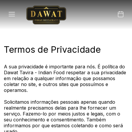
Termos de Privacidade
A sua privacidade é importante para nós. É política do
Dawat Tavira - Indian Food respeitar a sua privacidade
em relação a qualquer informação que possamos
coletar no site, e outros sites que possuímos e
operamos.
Solicitamos informações pessoais apenas quando
realmente precisamos delas para lhe fornecer um
serviço. Fazemo-lo por meios justos e legais, com o
seu conhecimento e consentimento. Também
informamos por que estamos coletando e como será
usado.