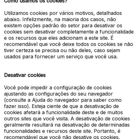
Como usamos os cookies?
Utilizamos cookies por vários motivos, detalhados
abaixo. Infelizmente, na maioria dos casos, não
existem opções padrão do setor para desativar os
cookies sem desativar completamente a funcionalidade
e os recursos que eles adicionam a este site. É
recomendável que você deixe todos os cookies se não
tiver certeza se precisa ou não deles, caso sejam
usados ​​para fornecer um serviço que você usa.
Desativar cookies
Você pode impedir a configuração de cookies
ajustando as configurações do seu navegador
(consulte a Ajuda do navegador para saber como
fazer isso). Esteja ciente de que a desativação de
cookies afetará a funcionalidade deste e de muitos
outros sites que você visita. A desativação de cookies
geralmente resultará na desativação de determinadas
funcionalidades e recursos deste site. Portanto, é
recomendável que você não desative os cookies.