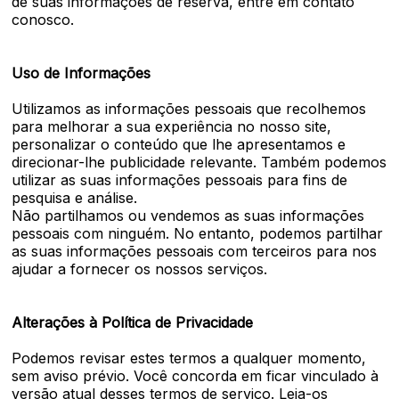
de suas informações de reserva, entre em contato
conosco.
Uso de Informações
Utilizamos as informações pessoais que recolhemos
para melhorar a sua experiência no nosso site,
personalizar o conteúdo que lhe apresentamos e
direcionar-lhe publicidade relevante. Também podemos
utilizar as suas informações pessoais para fins de
pesquisa e análise.
Não partilhamos ou vendemos as suas informações
pessoais com ninguém. No entanto, podemos partilhar
as suas informações pessoais com terceiros para nos
ajudar a fornecer os nossos serviços.
Alterações à Política de Privacidade
Podemos revisar estes termos a qualquer momento,
sem aviso prévio. Você concorda em ficar vinculado à
versão atual desses termos de serviço. Leia-os