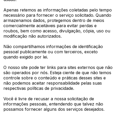
Apenas retemos as informações coletadas pelo tempo
necessário para fornecer o serviço solicitado. Quando
armazenamos dados, protegemos dentro de meios
comercialmente aceitáveis ​​para evitar perdas e
roubos, bem como acesso, divulgação, cópia, uso ou
modificação não autorizados.
Não compartilhamos informações de identificação
pessoal publicamente ou com terceiros, exceto
quando exigido por lei.
O nosso site pode ter links para sites externos que não
são operados por nós. Esteja ciente de que não temos
controle sobre o conteúdo e práticas desses sites e
não podemos aceitar responsabilidade pelas suas
respectivas políticas de privacidade.
Você é livre de recusar a nossa solicitação de
informações pessoais, entendendo que talvez não
possamos fornecer alguns dos serviços desejados.