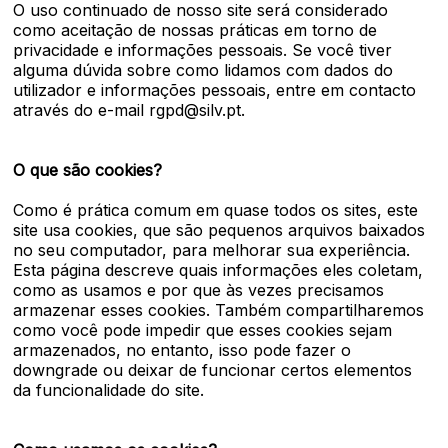
O uso continuado de nosso site será considerado
como aceitação de nossas práticas em torno de
privacidade e informações pessoais. Se você tiver
alguma dúvida sobre como lidamos com dados do
utilizador e informações pessoais, entre em contacto
através do e-mail rgpd@silv.pt.
O que são cookies?
Como é prática comum em quase todos os sites, este
site usa cookies, que são pequenos arquivos baixados
no seu computador, para melhorar sua experiência.
Esta página descreve quais informações eles coletam,
como as usamos e por que às vezes precisamos
armazenar esses cookies. Também compartilharemos
como você pode impedir que esses cookies sejam
armazenados, no entanto, isso pode fazer o
downgrade ou deixar de funcionar certos elementos
da funcionalidade do site.