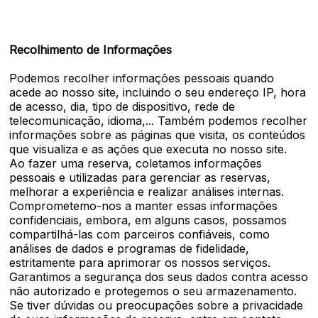
Recolhimento de Informações
Podemos recolher informações pessoais quando
acede ao nosso site, incluindo o seu endereço IP, hora
de acesso, dia, tipo de dispositivo, rede de
telecomunicação, idioma,... Também podemos recolher
informações sobre as páginas que visita, os conteúdos
que visualiza e as ações que executa no nosso site.
Ao fazer uma reserva, coletamos informações
pessoais e utilizadas para gerenciar as reservas,
melhorar a experiência e realizar análises internas.
Comprometemo-nos a manter essas informações
confidenciais, embora, em alguns casos, possamos
compartilhá-las com parceiros confiáveis, como
análises de dados e programas de fidelidade,
estritamente para aprimorar os nossos serviços.
Garantimos a segurança dos seus dados contra acesso
não autorizado e protegemos o seu armazenamento.
Se tiver dúvidas ou preocupações sobre a privacidade