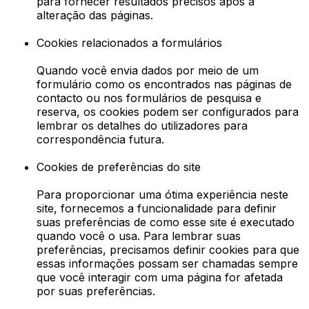
para fornecer resultados precisos após a
alteração das páginas.
Cookies relacionados a formulários
Quando você envia dados por meio de um
formulário como os encontrados nas páginas de
contacto ou nos formulários de pesquisa e
reserva, os cookies podem ser configurados para
lembrar os detalhes do utilizadores para
correspondência futura.
Cookies de preferências do site
Para proporcionar uma ótima experiência neste
site, fornecemos a funcionalidade para definir
suas preferências de como esse site é executado
quando você o usa. Para lembrar suas
preferências, precisamos definir cookies para que
essas informações possam ser chamadas sempre
que você interagir com uma página for afetada
por suas preferências.