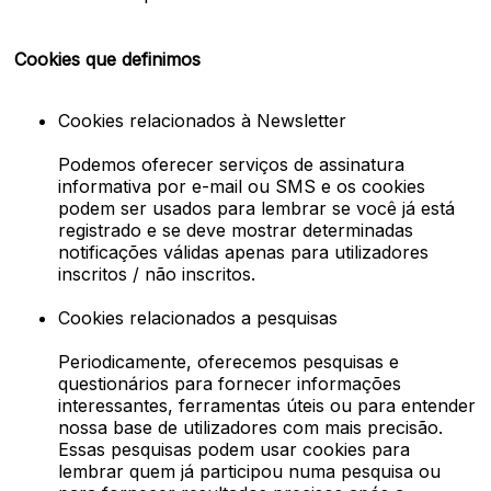
Cookies que definimos
Cookies relacionados à Newsletter
Podemos oferecer serviços de assinatura
informativa por e-mail ou SMS e os cookies
podem ser usados ​​para lembrar se você já está
registrado e se deve mostrar determinadas
notificações válidas apenas para utilizadores
inscritos / não inscritos.
Cookies relacionados a pesquisas
Periodicamente, oferecemos pesquisas e
questionários para fornecer informações
interessantes, ferramentas úteis ou para entender
nossa base de utilizadores com mais precisão.
Essas pesquisas podem usar cookies para
lembrar quem já participou numa pesquisa ou